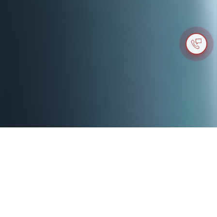
ДЕЗІНСЕКЦІЯ, ДЕЗІНФЕКЦІЯ
ТА ДЕРАТИЗАЦІЯ ОДЕСА ТА
ОДЕСЬКА ОБЛАСТЬ